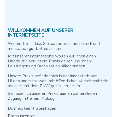
WILLKOMMEN AUF UNSERER
INTERNETSEITE
Wir möchten, dass Sie sich bei uns medizinisch und
menschlich gut betreut fühlen.
Mit unserer Internetseite wollen wir Ihnen einen
Überblick über unsere Praxis geben und Ihnen
Leistungen und Organisation näher bringen.
Unsere Praxis befindet sich in der Innenstadt von
Hilden und ist sowohl mit öffentlichen Verkehrsmitteln
als auch mit dem PKW gut zu erreichen.
Sie haben zu unseren Praxisräumen barrierefreien
Zugang mit einem Aufzug.
Dr. med. Gerrit Steinhagen
Rathauscenter