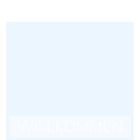
WILLKOMMEN