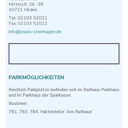
Mittelstr. 36 -38
40721 Hilden
Tel: 02103 52021
Fax: 02103 52022
info@praxis-steinhagen.de
PARKMÖGLICHKEITEN
Reichlich Parkplätze befinden sich im Rathaus Parkhaus
und im Parkhaus der Sparkasse.
Buslinien
781, 783, 784, Haltestelle “Am Rathaus”