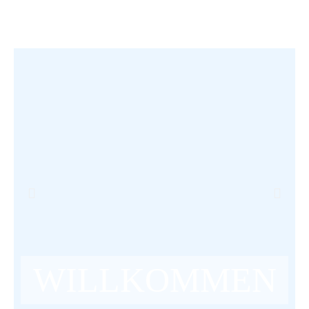
WILLKOMMEN