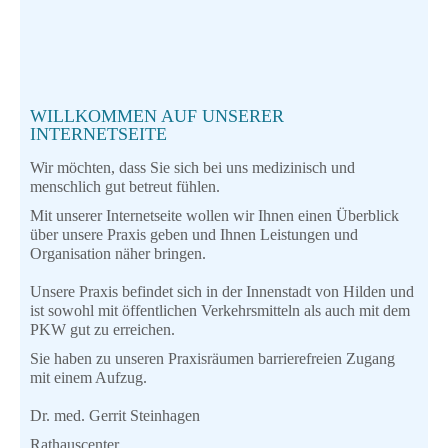
WILLKOMMEN AUF UNSERER
INTERNETSEITE
Wir möchten, dass Sie sich bei uns medizinisch und
menschlich gut betreut fühlen.
Mit unserer Internetseite wollen wir Ihnen einen Überblick
über unsere Praxis geben und Ihnen Leistungen und
Organisation näher bringen.
Unsere Praxis befindet sich in der Innenstadt von Hilden und
ist sowohl mit öffentlichen Verkehrsmitteln als auch mit dem
PKW gut zu erreichen.
Sie haben zu unseren Praxisräumen barrierefreien Zugang
mit einem Aufzug.
Dr. med. Gerrit Steinhagen
Rathauscenter