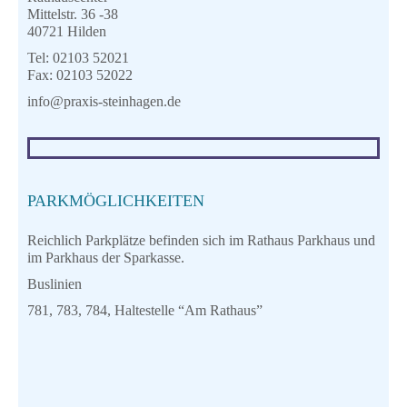
Mittelstr. 36 -38
40721 Hilden
Tel: 02103 52021
Fax: 02103 52022
info@praxis-steinhagen.de
PARKMÖGLICHKEITEN
Reichlich Parkplätze befinden sich im Rathaus Parkhaus und
im Parkhaus der Sparkasse.
Buslinien
781, 783, 784, Haltestelle “Am Rathaus”