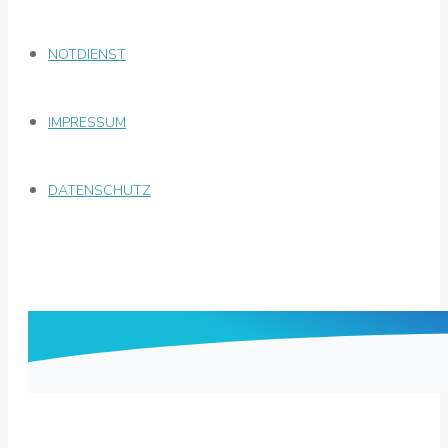
NOTDIENST
IMPRESSUM
DATENSCHUTZ