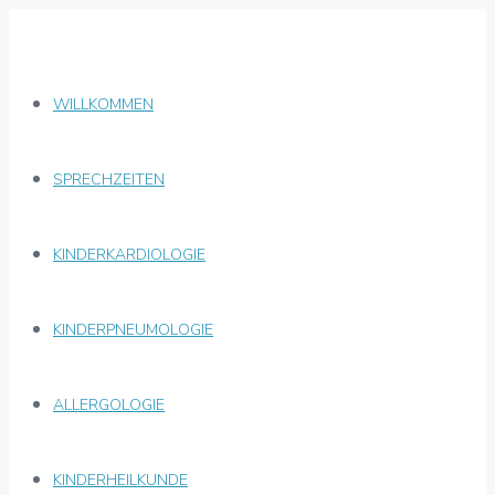
WILLKOMMEN
SPRECHZEITEN
KINDERKARDIOLOGIE
KINDERPNEUMOLOGIE
ALLERGOLOGIE
KINDERHEILKUNDE